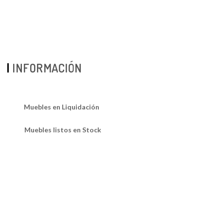
INFORMACIÓN
Muebles en Liquidación
Muebles listos en Stock