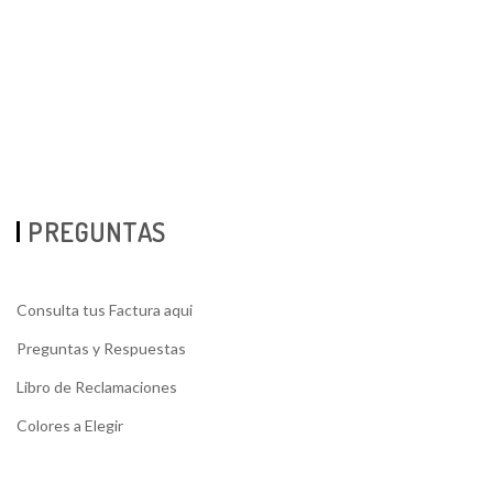
PREGUNTAS
Consulta tus Factura aqui
Preguntas y Respuestas
Libro de Reclamaciones
Colores a Elegir