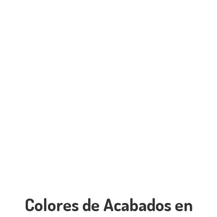
Colores de Acabados en