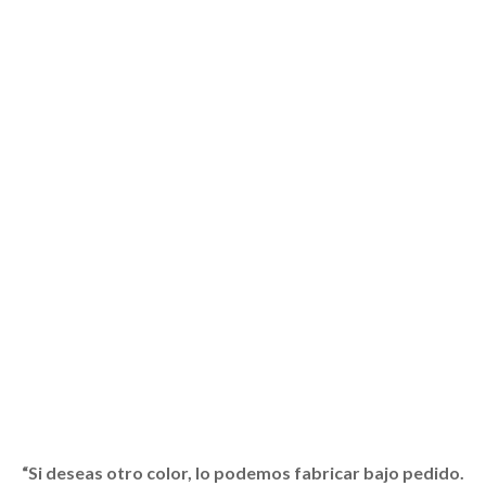
“Si deseas otro color, lo podemos fabricar bajo pedido.