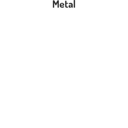
Metal